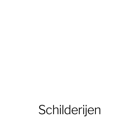
Schilderijen