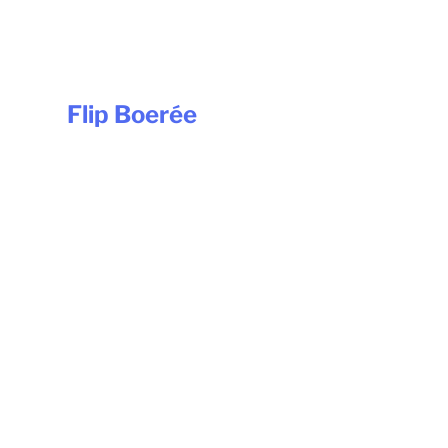
Flip Boerée