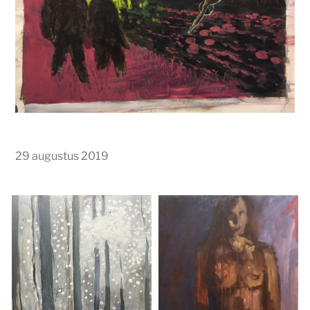
29 augustus 2019